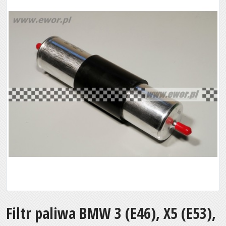
Filtr paliwa BMW 3 (E46), X5 (E53),