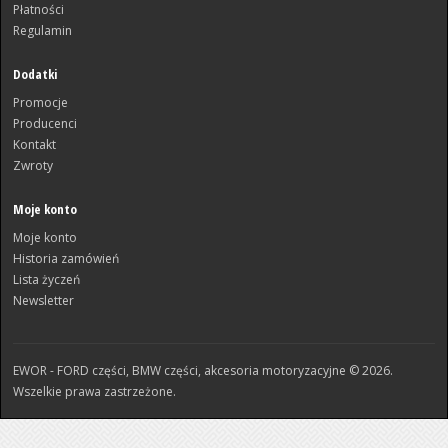
Płatności
Regulamin
Dodatki
Promocje
Producenci
Kontakt
Zwroty
Moje konto
Moje konto
Historia zamówień
Lista życzeń
Newsletter
EWOR - FORD części, BMW części, akcesoria motoryzacyjne © 2026.
Wszelkie prawa zastrzeżone.